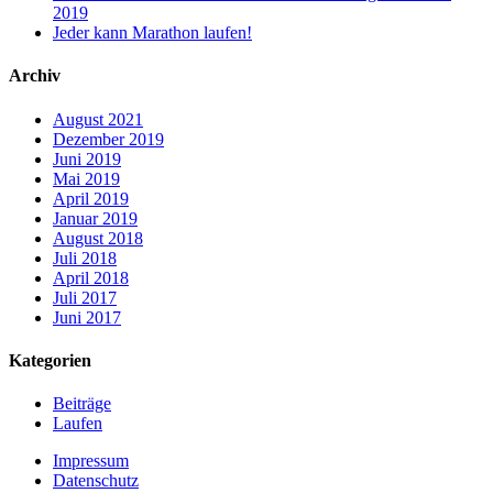
2019
Jeder kann Marathon laufen!
Archiv
August 2021
Dezember 2019
Juni 2019
Mai 2019
April 2019
Januar 2019
August 2018
Juli 2018
April 2018
Juli 2017
Juni 2017
Kategorien
Beiträge
Laufen
Impressum
Datenschutz