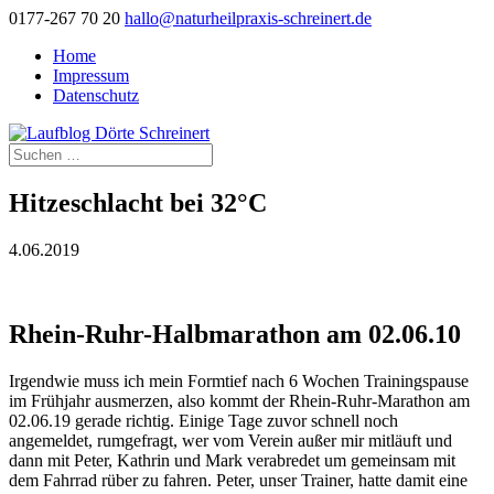
0177-267 70 20
hallo@naturheilpraxis-schreinert.de
Home
Impressum
Datenschutz
Hitzeschlacht bei 32°C
4.06.2019
Rhein-Ruhr-Halbmarathon am 02.06.10
Irgendwie muss ich mein Formtief nach 6 Wochen Trainingspause
im Frühjahr ausmerzen, also kommt der Rhein-Ruhr-Marathon am
02.06.19 gerade richtig. Einige Tage zuvor schnell noch
angemeldet, rumgefragt, wer vom Verein außer mir mitläuft und
dann mit Peter, Kathrin und Mark verabredet um gemeinsam mit
dem Fahrrad rüber zu fahren. Peter, unser Trainer, hatte damit eine